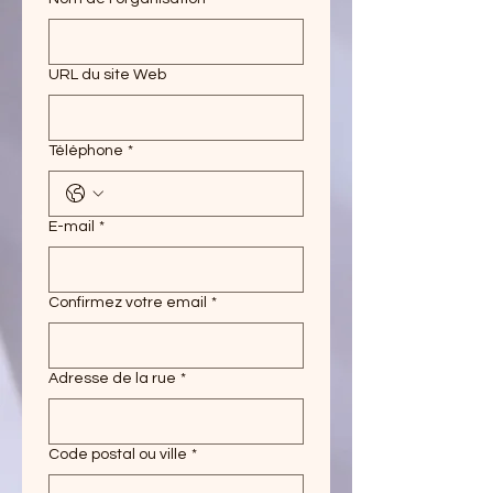
URL du site Web
Téléphone
*
E-mail
*
Confirmez votre email
*
Adresse de la rue
*
Code postal ou ville
*