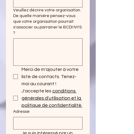
Veuillez décrire votre organisation.
De quelle manière pensez-vous
que votre organisation pourrait
s'associer ou parrainer le BCDI NYS
?
Merci de m'ajouter à votre 
liste de contacts. Tenez-
moi au courant !
J'accepte les 
conditions 
générales d'utilisation et la 
politique de confidentialité.
Adresse
Je suis intéressé par un