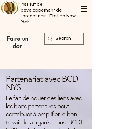
Institut de
développement de
l'enfant noir - État de New
York
Faire un
don
Partenariat avec BCDI
NYS
Le fait de nouer des liens avec
les bons partenaires peut
contribuer à amplifier le bon
travail des organisations. BCDI