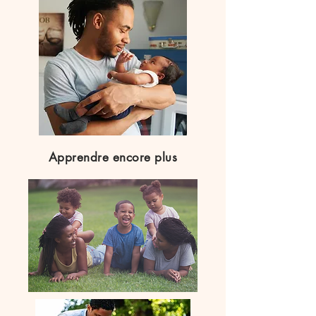
Apprendre encore plus