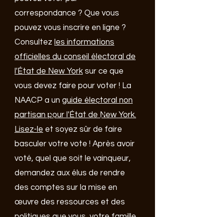
correspondance ? Que vous
pouvez vous inscrire en ligne ?
Consultez
les informations
officielles du conseil électoral de
l'État de New York
sur ce que
vous devez faire pour voter ! La
NAACP a un
guide électoral non
partisan pour l'État de New York.
Lisez-le
et soyez sûr de faire
basculer votre vote ! Après avoir
voté, quel que soit le vainqueur,
demandez aux élus de rendre
des comptes sur la mise en
œuvre des ressources et des
politiques que vous, votre famille