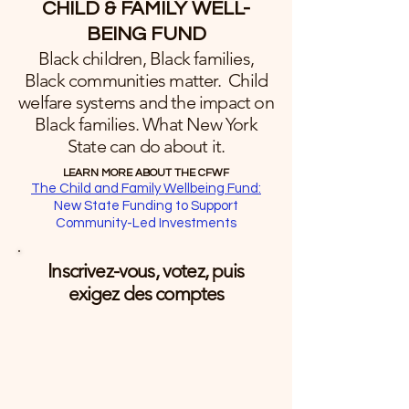
CHILD & FAMILY WELL-
BEING FUND
Black children, Black families,
Black communities matter. Child
welfare systems and the impact on
Black families. What New York
State can do about it.
LEARN MORE ABOUT THE CFWF
The Child and Family Wellbeing Fund:
New State Funding to Support
Community-Led Investments
Inscrivez-vous, votez, puis
exigez des comptes