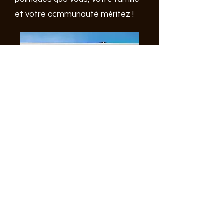
et votre communauté méritez !