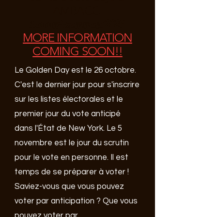
AMBACC
Summer Experiences 2026
MORE INFORMATION
COMING SOON!!
Le Golden Day est le 26 octobre.
C'est le dernier jour pour s'inscrire
sur les listes électorales et le
premier jour du vote anticipé
dans l'État de New York. Le 5
novembre est le jour du scrutin
pour le vote en personne. Il est
temps de se préparer à voter !
Saviez-vous que vous pouvez
voter par anticipation ? Que vous
pouvez voter par