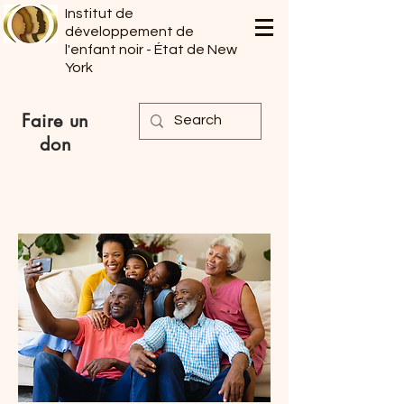
Institut de
développement de
l'enfant noir - État de New
York
Faire un
don